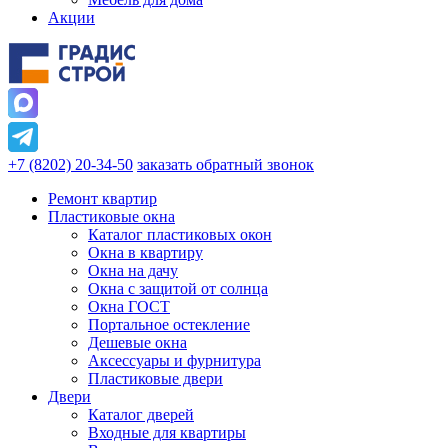
Акции
+7 (8202) 20-34-50
заказать обратный звонок
Ремонт квартир
Пластиковые окна
Каталог пластиковых окон
Окна в квартиру
Окна на дачу
Окна с защитой от солнца
Окна ГОСТ
Портальное остекление
Дешевые окна
Аксессуары и фурнитура
Пластиковые двери
Двери
Каталог дверей
Входные для квартиры