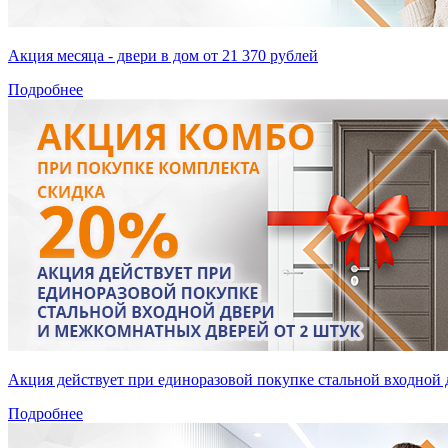
Акция месяца - двери в дом от 21 370 рублей
Подробнее
Акция действует при единоразовой покупке стальной входной 
Подробнее