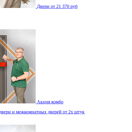
Двери от 21 370 руб
Акция комбо
двери и межкомнатных дверей от 2х штук