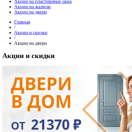
Акции на пластиковые окна
Акции на жалюзи
Акции на двери
Главная
/
Акции и скидки
/
Акции на двери
Акции и скидки