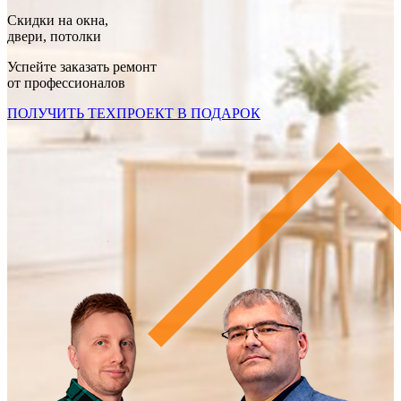
Скидки на окна,
двери, потолки
Успейте заказать ремонт
от профессионалов
ПОЛУЧИТЬ ТЕХПРОЕКТ В ПОДАРОК