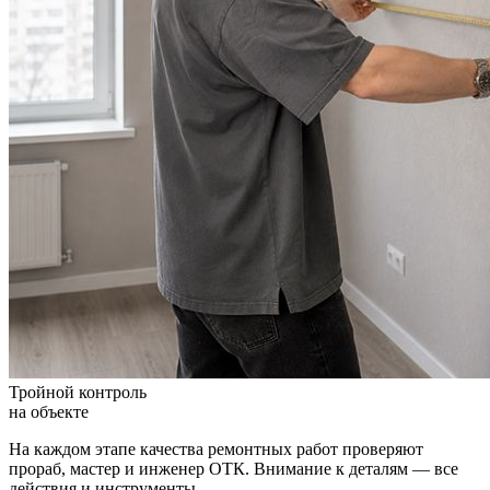
Тройной контроль
на объекте
На каждом этапе качества ремонтных работ проверяют
прораб, мастер и инженер ОТК. Внимание к деталям — все
действия и инструменты.