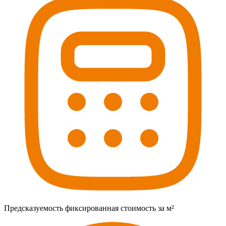
Предсказуемость
фиксированная стоимость за м²