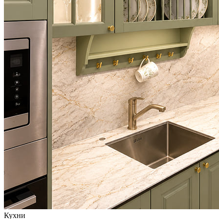
Кухни