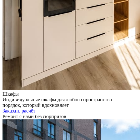
Шкафы
Индивидуальные шкафы для любого пространства —
порядок, который вдохновляет
Заказать расчёт
Ремонт с нами
без сюрпризов