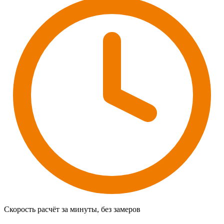
Скорость
расчёт за минуты, без замеров