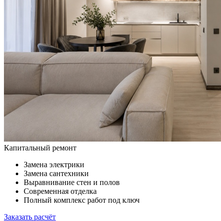
Капитальный ремонт
Замена электрики
Замена сантехники
Выравнивание стен и полов
Современная отделка
Полный комплекс работ под ключ
Заказать расчёт