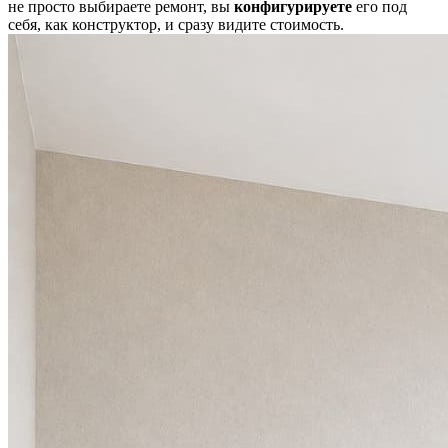
не просто выбираете ремонт, вы
конфигурируете
его под
себя, как конструктор, и сразу видите стоимость.