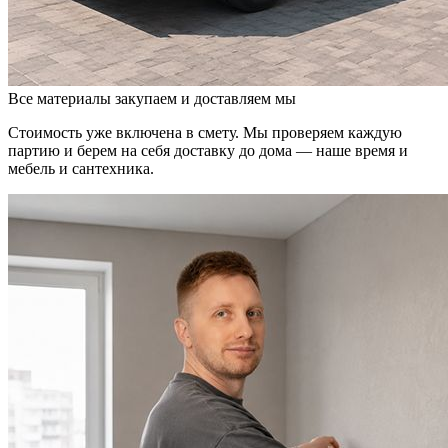
Все материалы
закупаем и доставляем мы
Стоимость уже включена в смету. Мы проверяем каждую
партию и берем на себя доставку до дома — наше время и
мебель и сантехника.