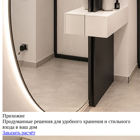
Прихожие
Продуманные решения для удобного хранения и стильного
входа в ваш дом
Заказать расчёт