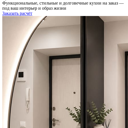
Функциональные, стильные и долговечные кухни на заказ —
под ваш интерьер и образ жизни
Заказать расчёт