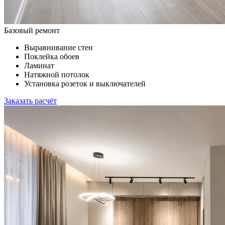
Базовый ремонт
Выравнивание стен
Поклейка обоев
Ламинат
Натяжной потолок
Установка розеток и выключателей
Заказать расчёт