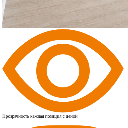
Прозрачность
каждая позиция с ценой