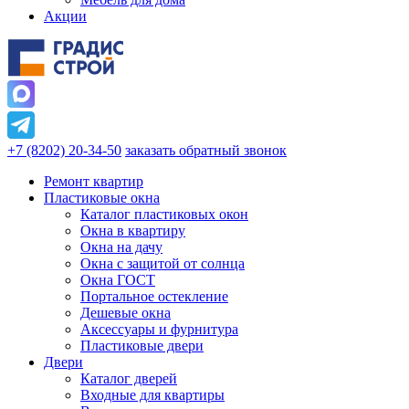
Акции
+7 (8202) 20-34-50
заказать обратный звонок
Ремонт квартир
Пластиковые окна
Каталог пластиковых окон
Окна в квартиру
Окна на дачу
Окна с защитой от солнца
Окна ГОСТ
Портальное остекление
Дешевые окна
Аксессуары и фурнитура
Пластиковые двери
Двери
Каталог дверей
Входные для квартиры