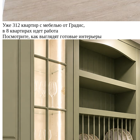
Уже
312
квартир с мебелью от Градис,
в
8
квартирах идет работа
Посмотрите, как выглядят готовые интерьеры