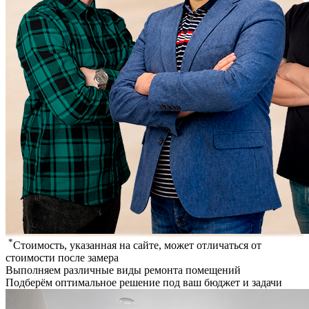
*
​
Стоимость, указанная на сайте, может отличаться от
стоимости после замера
Выполняем различные виды ремонта помещений
Подберём оптимальное решение под ваш бюджет и задачи