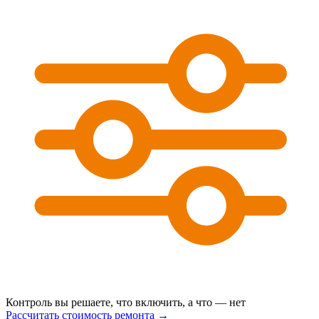
Контроль
вы решаете, что включить, а что — нет
Рассчитать стоимость ремонта →