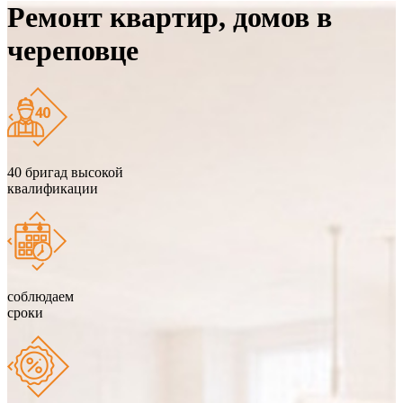
Ремонт квартир, домов в
череповце
40 бригад высокой
квалификации
соблюдаем
сроки