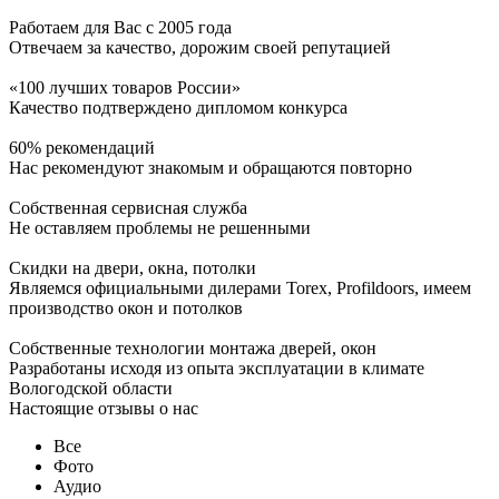
Работаем для Вас с 2005 года
Отвечаем за качество, дорожим своей репутацией
«100 лучших товаров России»
Качество подтверждено дипломом конкурса
60% рекомендаций
Нас рекомендуют знакомым и обращаются повторно
Собственная сервисная служба
Не оставляем проблемы не решенными
Скидки на двери, окна, потолки
Являемся официальными дилерами Torex, Profildoors, имеем
производство окон и потолков
Собственные технологии монтажа дверей, окон
Разработаны исходя из опыта эксплуатации в климате
Вологодской области
Настоящие отзывы о нас
Все
Фото
Аудио