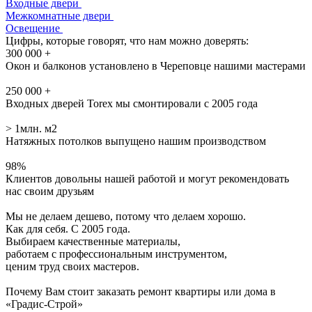
Входные двери
Межкомнатные двери
Освещение
Цифры, которые говорят, что нам можно доверять:
300 000 +
Окон и балконов установлено в Череповце нашими мастерами
250 000 +
Входных дверей Torex мы смонтировали с 2005 года
> 1млн. м2
Натяжных потолков выпущено нашим производством
98%
Клиентов довольны нашей работой и могут рекомендовать
нас своим друзьям
Мы не делаем дешево, потому что делаем хорошо.
Как для себя.
С 2005 года.
Выбираем качественные материалы,
работаем с профессиональным инструментом,
ценим труд своих мастеров.
Почему Вам стоит заказать ремонт квартиры или дома в
«Градис-Строй»