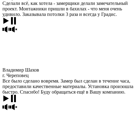
Сделали всё, как хотела - замерщики делали замечательный
проект. Монтажники пришли в бахилах - что меня очень
удивило. Заказывала потолки 3 раза и всегда у Градис.
Владимир Шахов
г. Череповец
Все было сделано вовремя. Замер был сделан в течение часа,
предоставили качественные материалы. Установка произошла
быстро. Спасибо! Буду обращаться ещё в Вашу компанию.