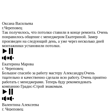
Оксана Васильева
г.Череповец
Так получилось, что потолки ставили в конце ремонта. Очень
понравилось общение с менеджером Екатериной. Замер
произведен на следующий день, а уже через несколько дней
монтажники установили потолки.
Екатерина Марова
г. Череповец
Большое спасибо за работу мастеру Александру.Очень
тщательно и качественно сделали всю работу. Очень приятно
работать с менеджерами. Теперь буду рекомендовать
компанию Градис-Строй знакомым.
Валентина Алексеева
г. Череповец