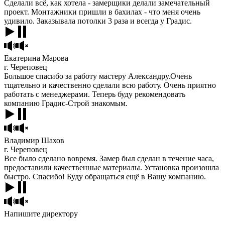
Сделали всё, как хотела - замерщики делали замечательный
проект. Монтажники пришли в бахилах - что меня очень
удивило. Заказывала потолки 3 раза и всегда у Градис.
Екатерина Марова
г. Череповец
Большое спасибо за работу мастеру Александру.Очень
тщательно и качественно сделали всю работу. Очень приятно
работать с менеджерами. Теперь буду рекомендовать
компанию Градис-Строй знакомым.
Владимир Шахов
г. Череповец
Все было сделано вовремя. Замер был сделан в течение часа,
предоставили качественные материалы. Установка произошла
быстро. Спасибо! Буду обращаться ещё в Вашу компанию.
Напишите директору