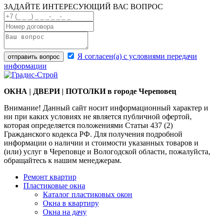
ЗАДАЙТЕ ИНТЕРЕСУЮЩИЙ ВАС ВОПРОС
Я согласен(a) с условиями передачи
отправить вопрос
информации
ОКНА | ДВЕРИ | ПОТОЛКИ в городе Череповец
Внимание! Данный сайт носит информационный характер и
ни при каких условиях не является публичной офертой,
которая определяется положениями Статьи 437 (2)
Гражданского кодекса РФ. Для получения подробной
информации о наличии и стоимости указанных товаров и
(или) услуг в Череповце и Вологодской области, пожалуйста,
обращайтесь к нашим менеджерам.
Ремонт квартир
Пластиковые окна
Каталог пластиковых окон
Окна в квартиру
Окна на дачу