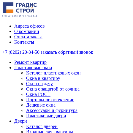
Адреса офисов
О компании
Оплата заказа
Контакты
+7 (8202) 20-34-50
заказать обратный звонок
Ремонт квартир
Пластиковые окна
Каталог пластиковых окон
Окна в квартиру
Окна на дачу
Окна с защитой от солнца
Окна ГОСТ
Портальное остекление
Дешевые окна
Аксессуары и фурнитура
Пластиковые двери
Двери
Каталог дверей
Входные для квартиры