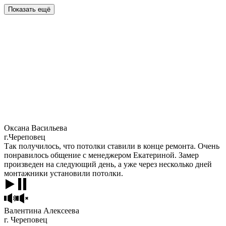
Показать ещё
Оксана Васильева
г.Череповец
Так получилось, что потолки ставили в конце ремонта. Очень
понравилось общение с менеджером Екатериной. Замер
произведен на следующий день, а уже через несколько дней
монтажники установили потолки.
Валентина Алексеева
г. Череповец