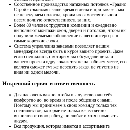
Собственное производство натяжных потолков «Градис-
Строй» сэкономят ваше время и деньги при заказе - мы
не перекупаем полотна, кроим их самостоятельно и
несем полную ответственность за них.
Более 80 человек трудятся в компании и ежедневно
выполняют монтажи окон, дверей и потолков, чтобы вы
получили желаемое обновление вашего интерьера в
самые короткие сроки.
Система управления заказами позволяет нашим
менеджерам всегда быть в курсе вашего проекта. Даже
если специалист, с которым вы обсуждали детали
вашего проекта вдруг окажется не на рабочем месте, его
коллега сможет тут же перенять заказ, не упустив из
вида ни одной мелочи.
Искренний сервис и ответственность
Для нас очень важно, чтобы вы чувствовали себя
комфортно до, во время и после общения с нами.
Поэтому мы принимаем в свою команду только тех
специалистов, которые не только качественно
выполняют свою работу, но любят и хотят помогать
людям.
Вся продукция, которая имеется в ассортименте